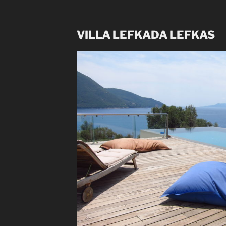
VILLA LEFKADA LEFKAS