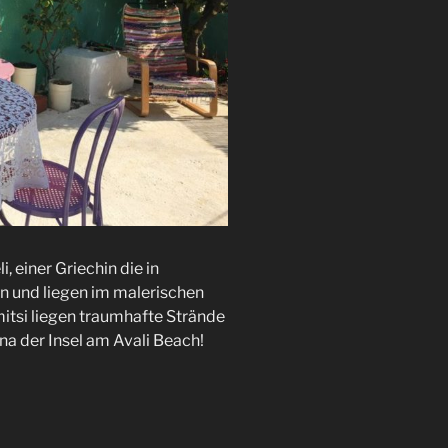
 einer Griechin die in
n und liegen im malerischen
itsi liegen traumhafte Strände
na der Insel am Avali Beach!