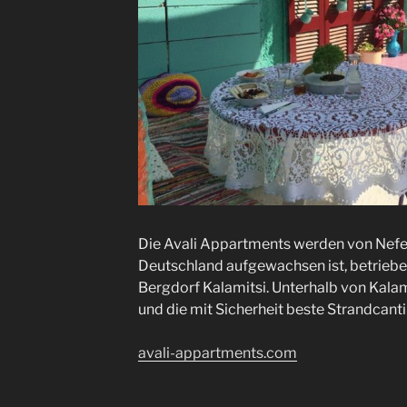
Die Avali Appartments werden von Nefeli,
Deutschland aufgewachsen ist, betriebe
Bergdorf Kalamitsi. Unterhalb von Kalam
und die mit Sicherheit beste Strandcanti
avali-appartments.com