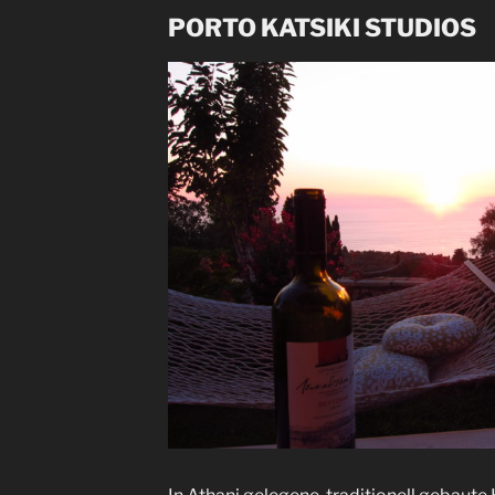
PORTO KATSIKI STUDIOS