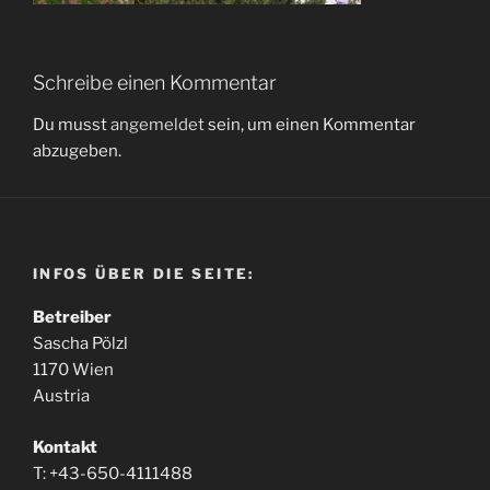
Schreibe einen Kommentar
Du musst
angemeldet
sein, um einen Kommentar
abzugeben.
INFOS ÜBER DIE SEITE:
Betreiber
Sascha Pölzl
1170 Wien
Austria
Kontakt
T: +43-650-4111488